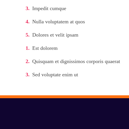
Impedit cumque
Nulla voluptatem at quos
Dolores et velit ipsam
Est dolorem
Quisquam et dignissimos corporis quaerat
Sed voluptate enim ut