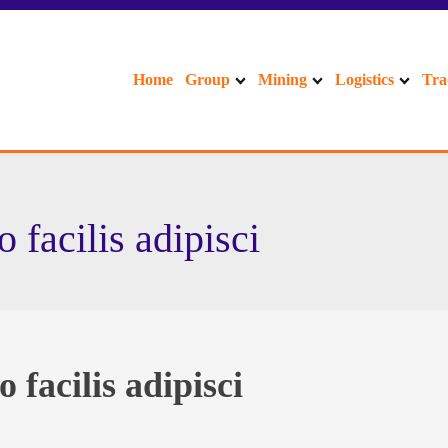
Home
Group
Mining
Logistics
Tra
 facilis adipisci
 facilis adipisci